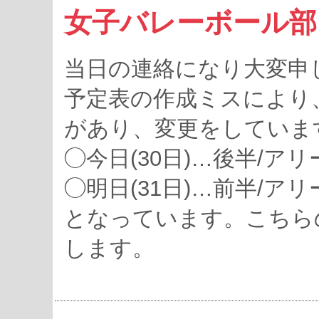
女子バレーボール部
当日の連絡になり大変申
予定表の作成ミスにより
があり、変更をしていま
◯今日(30日)…後半/アリ
◯明日(31日)…前半/アリ
となっています。こちら
します。