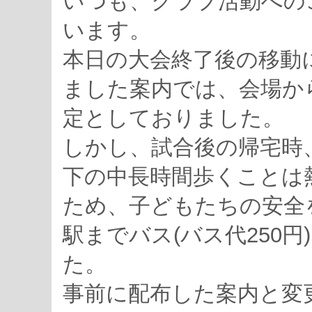
いつも、クラブ活動への
います。
本日の大会終了後の移動
ました案内では、会場か
定としておりました。
しかし、試合後の帰宅時
下の中長時間歩くことは
ため、子どもたちの安全
駅までバス(バス代250
た。
事前に配布した案内と変