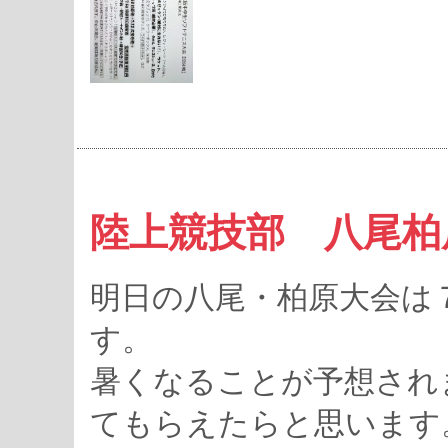
陸上競技部 八尾柏
明日の八尾・柏原大会は
す。
暑くなることが予想され
てもらえたらと思います