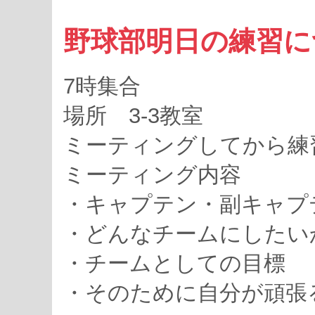
野球部明日の練習に
7時集合
場所 3-3教室
ミーティングしてから練
ミーティング内容
・キャプテン・副キャプ
・どんなチームにしたい
・チームとしての目標
・そのために自分が頑張