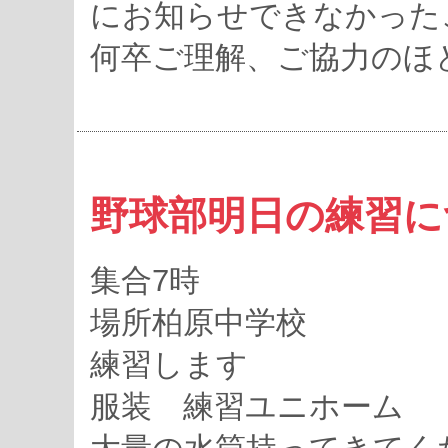
にお知らせできなかった
何卒ご理解、ご協力のほ
野球部明日の練習に
集合7時
場所柏原中学校
練習します
服装 練習ユニホーム