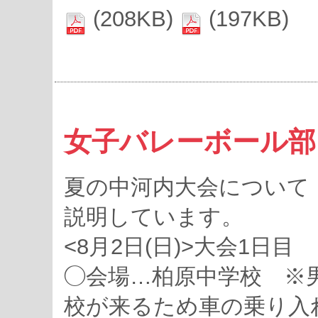
(208KB)
(197KB)
女子バレーボール部
夏の中河内大会について
説明しています。
<8月2日(日)>大会1日目
◯会場…柏原中学校 ※
校が来るため車の乗り入