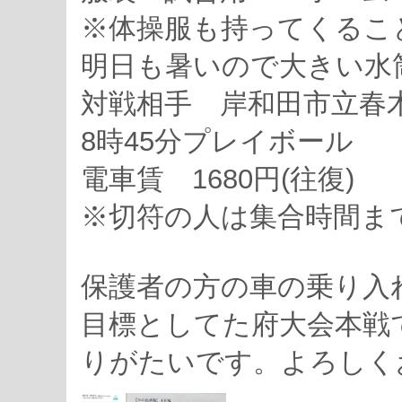
※体操服も持ってくるこ
明日も暑いので大きい水
対戦相手 岸和田市立春木
8時45分プレイボール
電車賃 1680円(往復)
※切符の人は集合時間ま
保護者の方の車の乗り入
目標としてた府大会本戦
りがたいです。よろしく