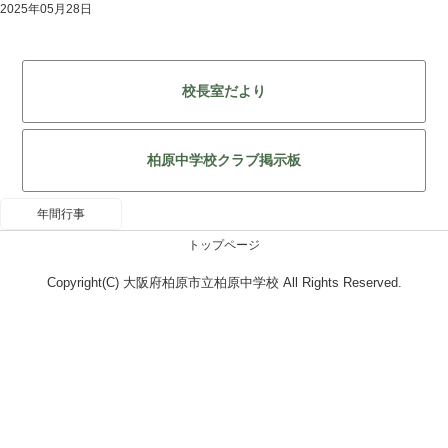
2025年05月28日
校長室だより
柏原中学校クラブ掲示板
年間行事
トップページ
Copyright(C) 大阪府柏原市立柏原中学校 All Rights Reserved.