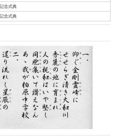
年記念式典
年記念式典